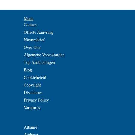
Menu
Contact
Offerte Aanvraag
Nieuwsbrief
Over Ons
Algemene Voorwaarden
Top Aanbiedingen
Blog
Cookiebeleid
Copyright
Disclaimer
Privacy Policy
Vacatures
Albanie
Andorra