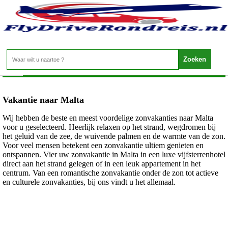
Malta - Malta
Home
>
Vakantie naar Malta
Wij hebben de beste en meest voordelige zonvakanties naar Malta
voor u geselecteerd. Heerlijk relaxen op het strand, wegdromen bij
het geluid van de zee, de wuivende palmen en de warmte van de zon.
Voor veel mensen betekent een zonvakantie ultiem genieten en
ontspannen. Vier uw zonvakantie in Malta in een luxe vijfsterrenhotel
direct aan het strand gelegen of in een leuk appartement in het
centrum. Van een romantische zonvakantie onder de zon tot actieve
en culturele zonvakanties, bij ons vindt u het allemaal.