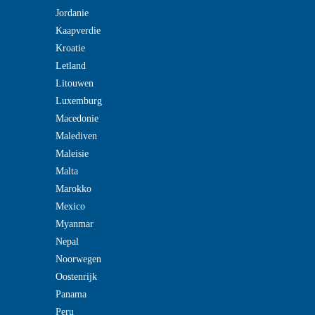
Jordanie
Kaapverdie
Kroatie
Letland
Litouwen
Luxemburg
Macedonie
Malediven
Maleisie
Malta
Marokko
Mexico
Myanmar
Nepal
Noorwegen
Oostenrijk
Panama
Peru