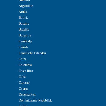
Argentinie
Aruba
Bolivia
Bonaire
Brazilie
Bulgarije
Cambodja
Canada
Canarische Eilanden
China
Colombia
Costa Rica
Cuba
Curacao
Cyprus
Denemarken
Dominicaanse Republiek