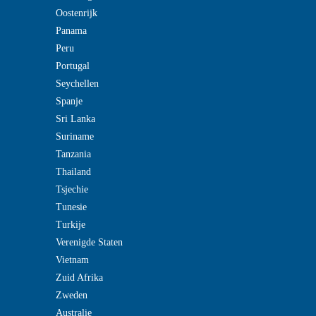
Oostenrijk
Panama
Peru
Portugal
Seychellen
Spanje
Sri Lanka
Suriname
Tanzania
Thailand
Tsjechie
Tunesie
Turkije
Verenigde Staten
Vietnam
Zuid Afrika
Zweden
Australie