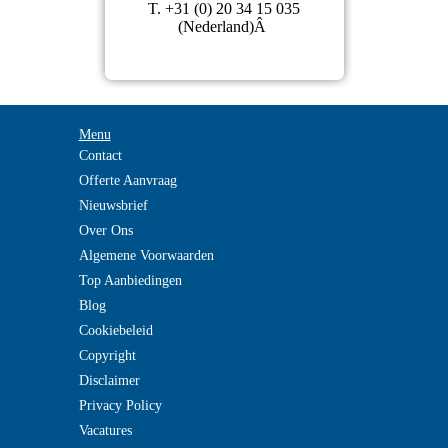
T. +31 (0) 20 34 15 035
(Nederland)Â
Menu
Contact
Offerte Aanvraag
Nieuwsbrief
Over Ons
Algemene Voorwaarden
Top Aanbiedingen
Blog
Cookiebeleid
Copyright
Disclaimer
Privacy Policy
Vacatures