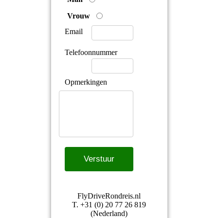
FlyDriveRondreis.nl
T. +31 (0) 20 77 26 819
(Nederland)