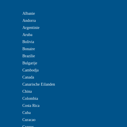
Albanie
Andorra
Argentinie
Aruba
Bolivia
Bonaire
Brazilie
Bulgarije
Cambodja
Canada
Canarische Eilanden
China
Colombia
Costa Rica
Cuba
Curacao
Cyprus