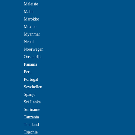
Maleisie
Malta
Marokko
Mexico
Myanmar
Nepal
Noorwegen
Oostenrijk
Panama
Peru
Portugal
Seychellen
Spanje
Sri Lanka
Suriname
Tanzania
Thailand
Tsjechie