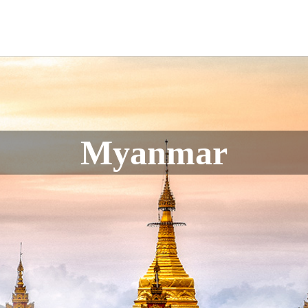
Myanmar