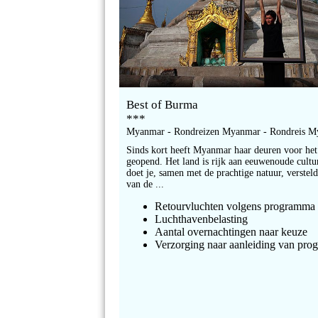
Best of Burma
***
Myanmar - Rondreizen Myanmar - Rondreis 
Sinds kort heeft Myanmar haar deuren voor het
geopend. Het land is rijk aan eeuwenoude cultu
doet je, samen met de prachtige natuur, versteld
van de ...
Retourvluchten volgens programma
Luchthavenbelasting
Aantal overnachtingen naar keuze
Verzorging naar aanleiding van pr