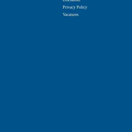
Privacy Policy
Vacatures