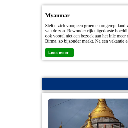
Myanmar
Stelt u zich voor, een groen en ongerept land
van de zon. Bewonder rijk uitgedorste boeddha
ook vooral niet een bezoek aan het Inle meer
Birma, zo bijzonder maakt. Na een vakantie 
Lees meer