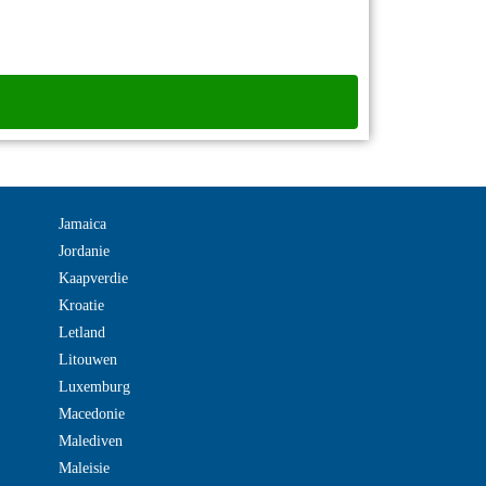
Jamaica
Jordanie
Kaapverdie
Kroatie
Letland
Litouwen
Luxemburg
Macedonie
Malediven
Maleisie