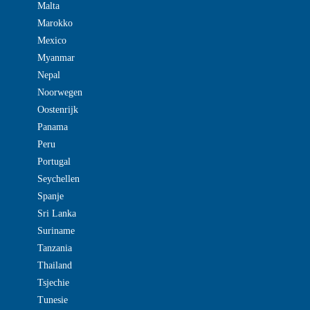
Malta
Marokko
Mexico
Myanmar
Nepal
Noorwegen
Oostenrijk
Panama
Peru
Portugal
Seychellen
Spanje
Sri Lanka
Suriname
Tanzania
Thailand
Tsjechie
Tunesie