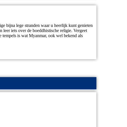
ge bijna lege stranden waar u heerlijk kunt genieten
leer iets over de boeddhistische religie. Vergeet
de tempels is wat Myanmar, ook wel bekend als