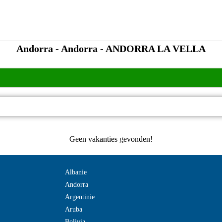
Andorra - Andorra - ANDORRA LA VELLA
Geen vakanties gevonden!
Albanie
Andorra
Argentinie
Aruba
Bolivia