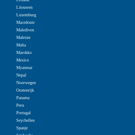
Litouwen
Luxemburg
Macedonie
Malediven
Maleisie
Malta
Marokko
Mexico
Myanmar
Nepal
Noorwegen
Oostenrijk
Panama
Peru
Portugal
Seychellen
Spanje