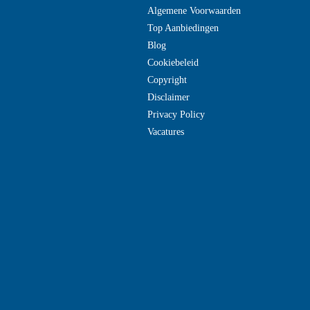
Algemene Voorwaarden
Top Aanbiedingen
Blog
Cookiebeleid
Copyright
Disclaimer
Privacy Policy
Vacatures