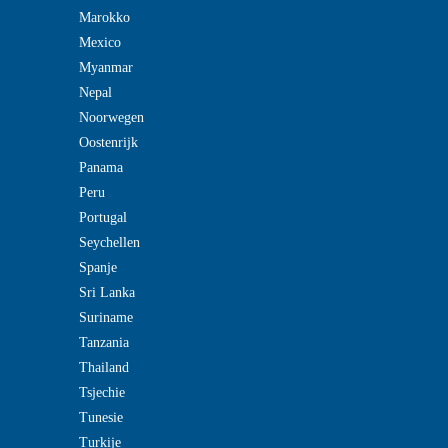
Marokko
Mexico
Myanmar
Nepal
Noorwegen
Oostenrijk
Panama
Peru
Portugal
Seychellen
Spanje
Sri Lanka
Suriname
Tanzania
Thailand
Tsjechie
Tunesie
Turkije