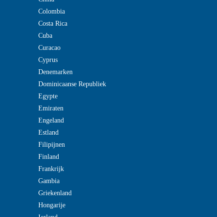
Colombia
Costa Rica
Cuba
Curacao
Cyprus
Denemarken
Dominicaanse Republiek
Egypte
Emiraten
Engeland
Estland
Filipijnen
Finland
Frankrijk
Gambia
Griekenland
Hongarije