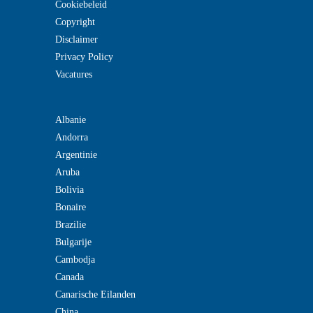
Cookiebeleid
Copyright
Disclaimer
Privacy Policy
Vacatures
Albanie
Andorra
Argentinie
Aruba
Bolivia
Bonaire
Brazilie
Bulgarije
Cambodja
Canada
Canarische Eilanden
China