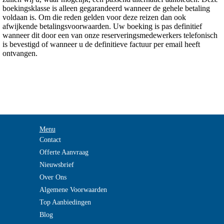
boekingsklasse is alleen gegarandeerd wanneer de gehele betaling
voldaan is. Om die reden gelden voor deze reizen dan ook
afwijkende betalingsvoorwaarden. Uw boeking is pas definitief
wanneer dit door een van onze reserveringsmedewerkers telefonisch
is bevestigd of wanneer u de definitieve factuur per email heeft
ontvangen.
Menu
Contact
Offerte Aanvraag
Nieuwsbrief
Over Ons
Algemene Voorwaarden
Top Aanbiedingen
Blog