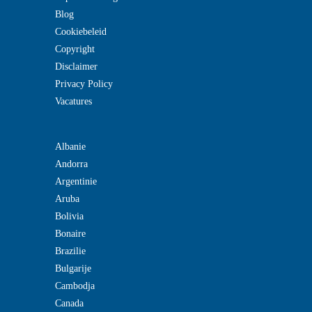
Blog
Cookiebeleid
Copyright
Disclaimer
Privacy Policy
Vacatures
Albanie
Andorra
Argentinie
Aruba
Bolivia
Bonaire
Brazilie
Bulgarije
Cambodja
Canada