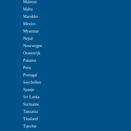
Maleisie
Malta
Marokko
Mexico
Myanmar
Nepal
Noorwegen
Oostenrijk
Panama
Peru
Portugal
Seychellen
Spanje
Sri Lanka
Suriname
Tanzania
Thailand
Tsjechie