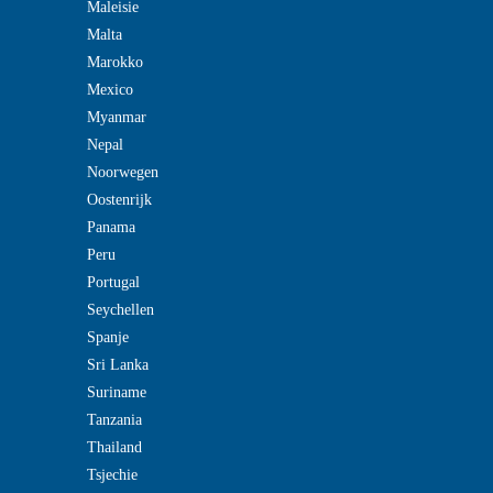
Maleisie
Malta
Marokko
Mexico
Myanmar
Nepal
Noorwegen
Oostenrijk
Panama
Peru
Portugal
Seychellen
Spanje
Sri Lanka
Suriname
Tanzania
Thailand
Tsjechie