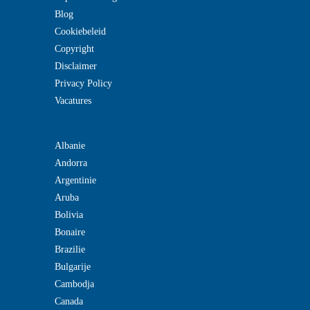
Blog
Cookiebeleid
Copyright
Disclaimer
Privacy Policy
Vacatures
Albanie
Andorra
Argentinie
Aruba
Bolivia
Bonaire
Brazilie
Bulgarije
Cambodja
Canada