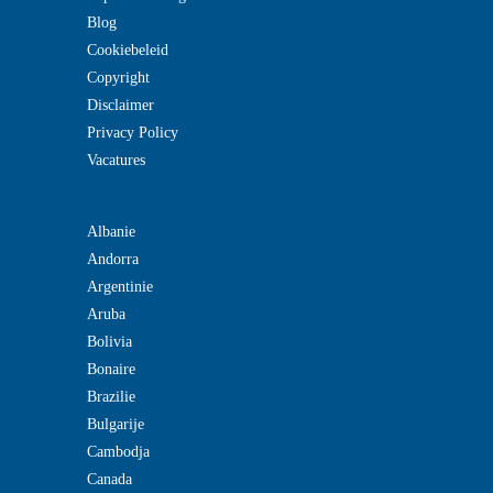
Blog
Cookiebeleid
Copyright
Disclaimer
Privacy Policy
Vacatures
Albanie
Andorra
Argentinie
Aruba
Bolivia
Bonaire
Brazilie
Bulgarije
Cambodja
Canada