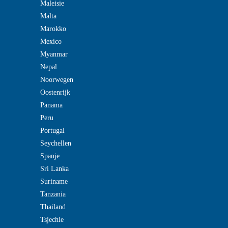
Maleisie
Malta
Marokko
Mexico
Myanmar
Nepal
Noorwegen
Oostenrijk
Panama
Peru
Portugal
Seychellen
Spanje
Sri Lanka
Suriname
Tanzania
Thailand
Tsjechie