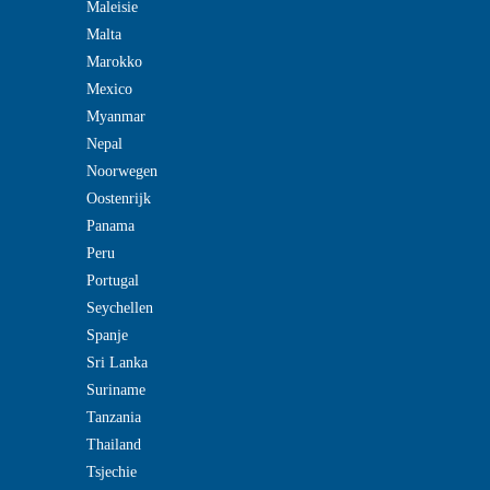
Maleisie
Malta
Marokko
Mexico
Myanmar
Nepal
Noorwegen
Oostenrijk
Panama
Peru
Portugal
Seychellen
Spanje
Sri Lanka
Suriname
Tanzania
Thailand
Tsjechie