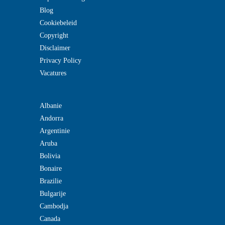
Blog
Cookiebeleid
Copyright
Disclaimer
Privacy Policy
Vacatures
Albanie
Andorra
Argentinie
Aruba
Bolivia
Bonaire
Brazilie
Bulgarije
Cambodja
Canada