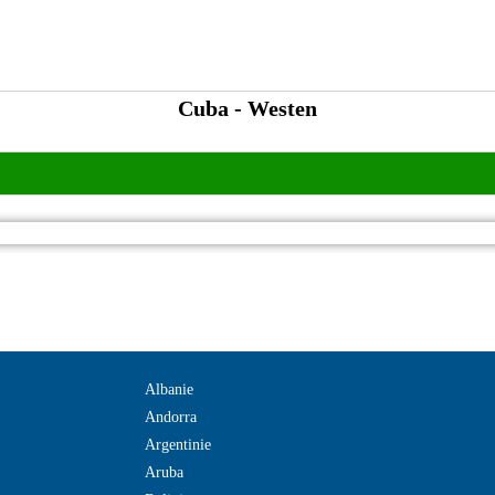
Cuba - Westen
Albanie
Andorra
Argentinie
Aruba