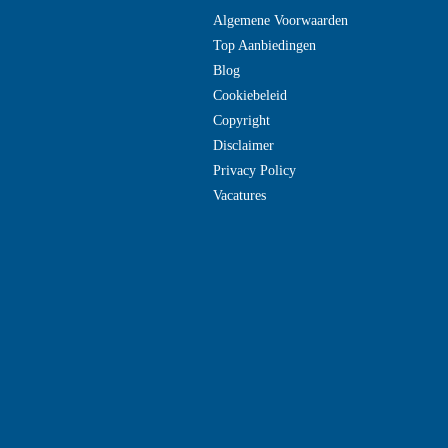
Algemene Voorwaarden
Top Aanbiedingen
Blog
Cookiebeleid
Copyright
Disclaimer
Privacy Policy
Vacatures