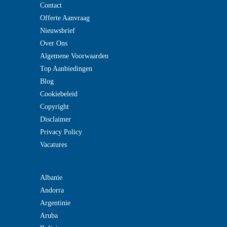
Contact
Offerte Aanvraag
Nieuwsbrief
Over Ons
Algemene Voorwaarden
Top Aanbiedingen
Blog
Cookiebeleid
Copyright
Disclaimer
Privacy Policy
Vacatures
Albanie
Andorra
Argentinie
Aruba