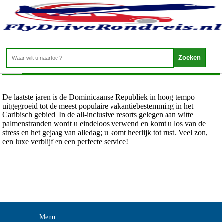
Dominicaanse Republiek - Noordkust
Home
>
De laatste jaren is de Dominicaanse Republiek in hoog tempo
uitgegroeid tot de meest populaire vakantiebestemming in het
Caribisch gebied. In de all-inclusive resorts gelegen aan witte
palmenstranden wordt u eindeloos verwend en komt u los van de
stress en het gejaag van alledag; u komt heerlijk tot rust. Veel zon,
een luxe verblijf en een perfecte service!
Menu