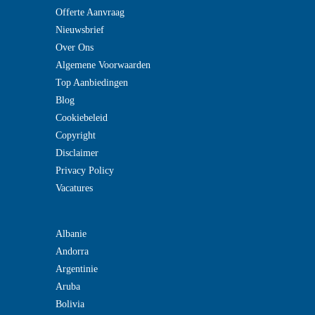
Offerte Aanvraag
Nieuwsbrief
Over Ons
Algemene Voorwaarden
Top Aanbiedingen
Blog
Cookiebeleid
Copyright
Disclaimer
Privacy Policy
Vacatures
Albanie
Andorra
Argentinie
Aruba
Bolivia