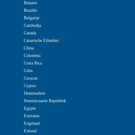
Bonaire
Brazilie
Bulgarije
Cambodja
Canada
Canarische Eilanden
China
Colombia
Costa Rica
Cuba
Curacao
Cyprus
Denemarken
Dominicaanse Republiek
Egypte
Emiraten
Engeland
Estland