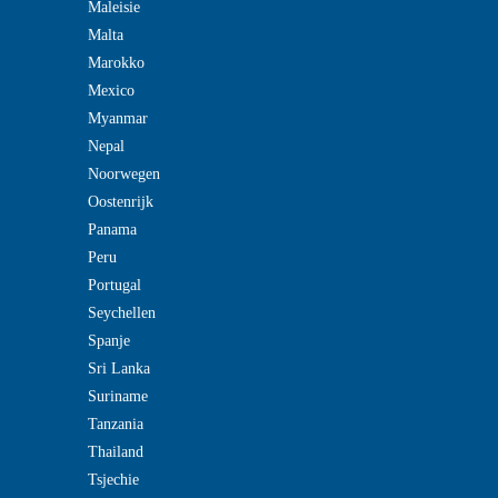
Maleisie
Malta
Marokko
Mexico
Myanmar
Nepal
Noorwegen
Oostenrijk
Panama
Peru
Portugal
Seychellen
Spanje
Sri Lanka
Suriname
Tanzania
Thailand
Tsjechie