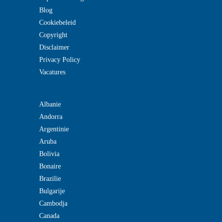
Blog
Cookiebeleid
Copyright
Disclaimer
Privacy Policy
Vacatures
Albanie
Andorra
Argentinie
Aruba
Bolivia
Bonaire
Brazilie
Bulgarije
Cambodja
Canada