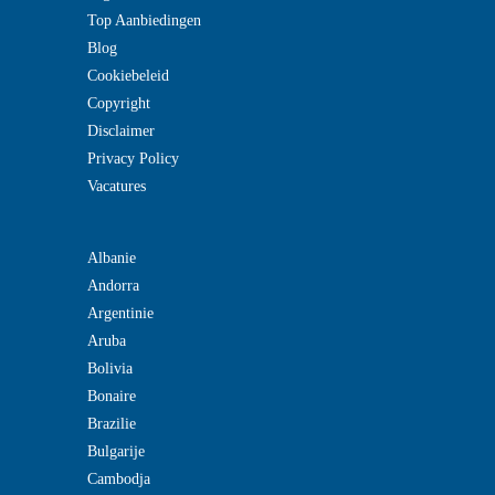
Top Aanbiedingen
Blog
Cookiebeleid
Copyright
Disclaimer
Privacy Policy
Vacatures
Albanie
Andorra
Argentinie
Aruba
Bolivia
Bonaire
Brazilie
Bulgarije
Cambodja