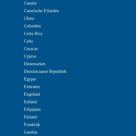
Canada
Canarische Eilanden
China
Colombia
Costa Rica
Cuba
Curacao
Cyprus
Denemarken
Dominicaanse Republiek
Egypte
Emiraten
Engeland
Estland
Filipijnen
Finland
Frankrijk
Gambia