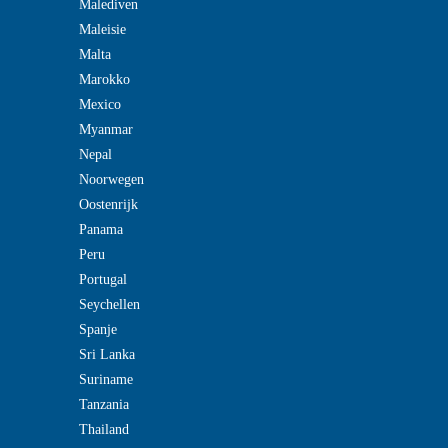
Malediven
Maleisie
Malta
Marokko
Mexico
Myanmar
Nepal
Noorwegen
Oostenrijk
Panama
Peru
Portugal
Seychellen
Spanje
Sri Lanka
Suriname
Tanzania
Thailand