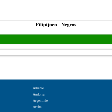
Filipijnen - Negros
Albanie
Andorra
Argentinie
Aruba