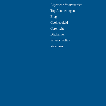
Algemene Voorwaarden
Top Aanbiedingen
Blog
Cookiebeleid
Copyright
Disclaimer
Privacy Policy
Vacatures