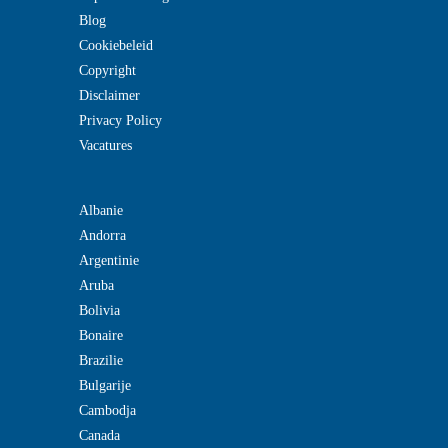
Blog
Cookiebeleid
Copyright
Disclaimer
Privacy Policy
Vacatures
Albanie
Andorra
Argentinie
Aruba
Bolivia
Bonaire
Brazilie
Bulgarije
Cambodja
Canada