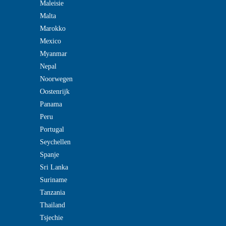
Maleisie
Malta
Marokko
Mexico
Myanmar
Nepal
Noorwegen
Oostenrijk
Panama
Peru
Portugal
Seychellen
Spanje
Sri Lanka
Suriname
Tanzania
Thailand
Tsjechie