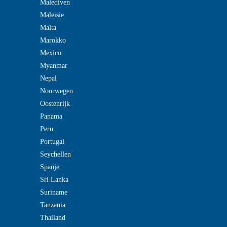
Malediven
Maleisie
Malta
Marokko
Mexico
Myanmar
Nepal
Noorwegen
Oostenrijk
Panama
Peru
Portugal
Seychellen
Spanje
Sri Lanka
Suriname
Tanzania
Thailand