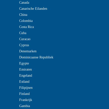
Canada
Canarische Eilanden
China
Colombia
Costa Rica
Cuba
Curacao
Cyprus
Denemarken
Dominicaanse Republiek
Egypte
Emiraten
Engeland
Estland
Filipijnen
Finland
Frankrijk
Gambia