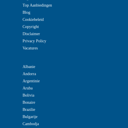
Top Aanbiedingen
Blog
Cookiebeleid
Copyright
Disclaimer
Privacy Policy
Vacatures
Albanie
Andorra
Argentinie
Aruba
Bolivia
Bonaire
Brazilie
Bulgarije
Cambodja