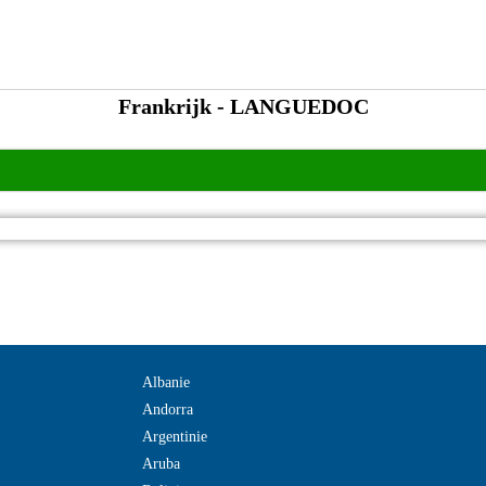
Frankrijk - LANGUEDOC
Albanie
Andorra
Argentinie
Aruba