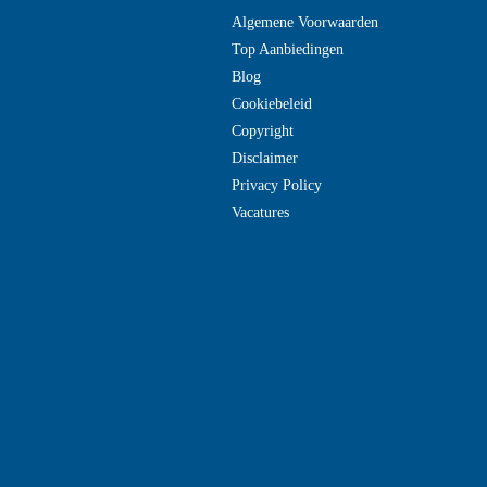
Algemene Voorwaarden
Top Aanbiedingen
Blog
Cookiebeleid
Copyright
Disclaimer
Privacy Policy
Vacatures