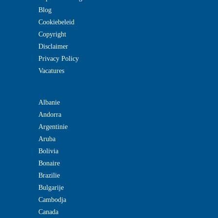
Blog
Cookiebeleid
Copyright
Disclaimer
Privacy Policy
Vacatures
Albanie
Andorra
Argentinie
Aruba
Bolivia
Bonaire
Brazilie
Bulgarije
Cambodja
Canada