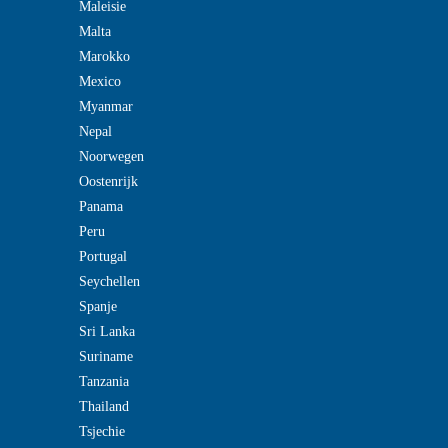
Maleisie
Malta
Marokko
Mexico
Myanmar
Nepal
Noorwegen
Oostenrijk
Panama
Peru
Portugal
Seychellen
Spanje
Sri Lanka
Suriname
Tanzania
Thailand
Tsjechie