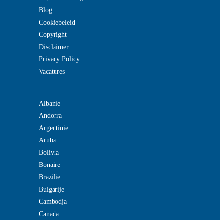
Blog
Cookiebeleid
Copyright
Disclaimer
Privacy Policy
Vacatures
Albanie
Andorra
Argentinie
Aruba
Bolivia
Bonaire
Brazilie
Bulgarije
Cambodja
Canada