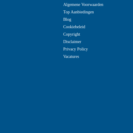
Algemene Voorwaarden
Top Aanbiedingen
Blog
Cookiebeleid
Copyright
Disclaimer
Privacy Policy
Vacatures