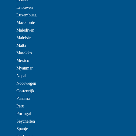
Litouwen
Luxemburg
Macedonie
Malediven
Maleisie
Malta
Marokko
Mexico
Myanmar
Nepal
Noorwegen
Oostenrijk
Panama
Peru
Portugal
Seychellen
Spanje