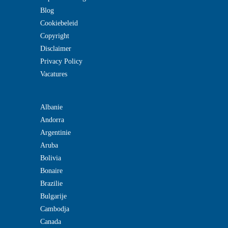
Blog
Cookiebeleid
Copyright
Disclaimer
Privacy Policy
Vacatures
Albanie
Andorra
Argentinie
Aruba
Bolivia
Bonaire
Brazilie
Bulgarije
Cambodja
Canada