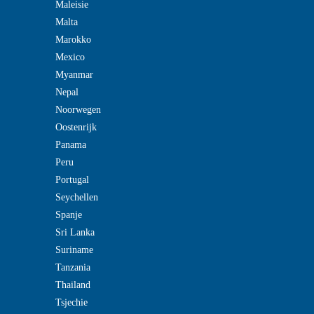
Maleisie
Malta
Marokko
Mexico
Myanmar
Nepal
Noorwegen
Oostenrijk
Panama
Peru
Portugal
Seychellen
Spanje
Sri Lanka
Suriname
Tanzania
Thailand
Tsjechie