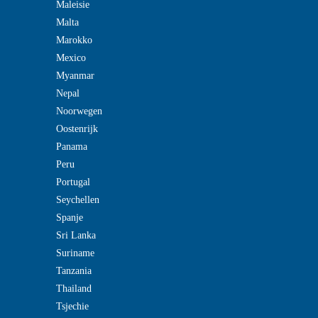
Maleisie
Malta
Marokko
Mexico
Myanmar
Nepal
Noorwegen
Oostenrijk
Panama
Peru
Portugal
Seychellen
Spanje
Sri Lanka
Suriname
Tanzania
Thailand
Tsjechie