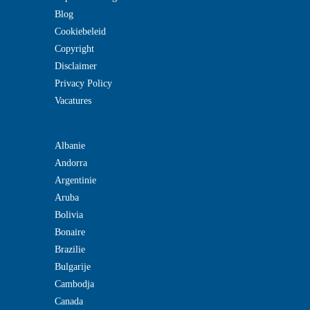
Blog
Cookiebeleid
Copyright
Disclaimer
Privacy Policy
Vacatures
Albanie
Andorra
Argentinie
Aruba
Bolivia
Bonaire
Brazilie
Bulgarije
Cambodja
Canada