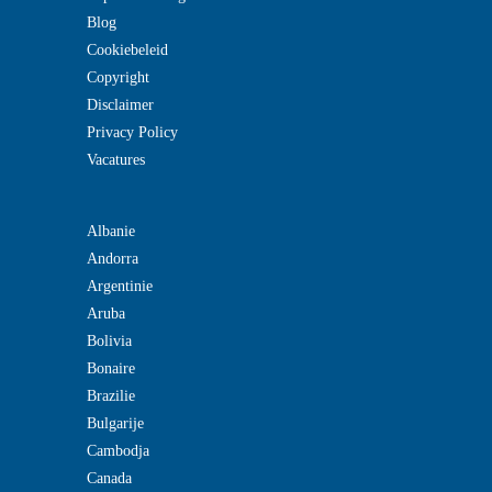
Blog
Cookiebeleid
Copyright
Disclaimer
Privacy Policy
Vacatures
Albanie
Andorra
Argentinie
Aruba
Bolivia
Bonaire
Brazilie
Bulgarije
Cambodja
Canada