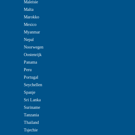
Maleisie
Malta
Marokko
Mexico
Myanmar
Nepal
Noorwegen
Oostenrijk
Panama
Peru
Portugal
Seychellen
Spanje
Sri Lanka
Suriname
Tanzania
Thailand
Tsjechie