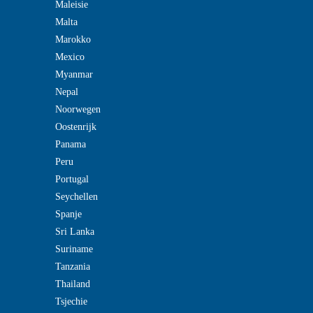
Maleisie
Malta
Marokko
Mexico
Myanmar
Nepal
Noorwegen
Oostenrijk
Panama
Peru
Portugal
Seychellen
Spanje
Sri Lanka
Suriname
Tanzania
Thailand
Tsjechie