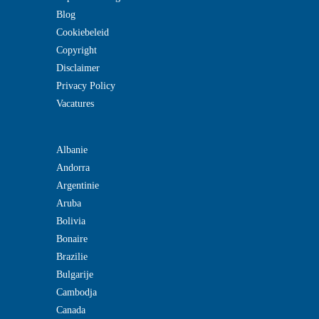
Blog
Cookiebeleid
Copyright
Disclaimer
Privacy Policy
Vacatures
Albanie
Andorra
Argentinie
Aruba
Bolivia
Bonaire
Brazilie
Bulgarije
Cambodja
Canada