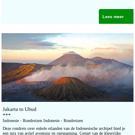
Lees meer
Jakarta to Ubud
***
Indonesie - Rondreizen Indonesie - Rondreizen
Deze rondreis over enkele eilanden van de Indonesische archipel bied je
een mix van actief avontuur en ontspanning. Geniet van de kleurrijke