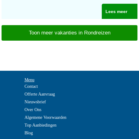
Lees meer
Toon meer vakanties in Rondreizen
Menu
Contact
Offerte Aanvraag
Nieuwsbrief
Over Ons
Algemene Voorwaarden
Top Aanbiedingen
Blog