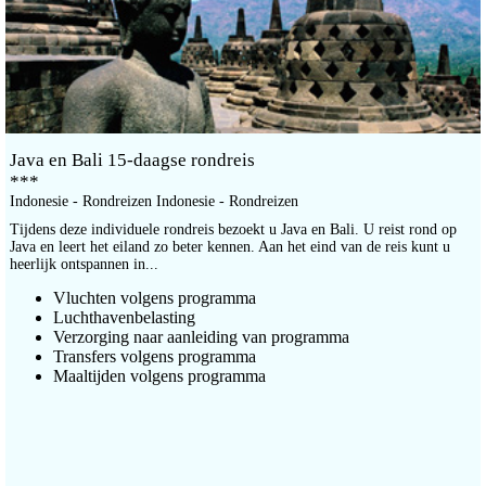
Java en Bali 15-daagse rondreis
***
Indonesie - Rondreizen Indonesie - Rondreizen
Tijdens deze individuele rondreis bezoekt u Java en Bali. U reist rond op
Java en leert het eiland zo beter kennen. Aan het eind van de reis kunt u
heerlijk ontspannen in...
Vluchten volgens programma
Luchthavenbelasting
Verzorging naar aanleiding van programma
Transfers volgens programma
Maaltijden volgens programma