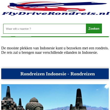
Indonesie - Rondreizen Indonesie
Home
>
Indonesie
>
Rondreizen Indonesie
De mooiste plekken van Indonesie kunt u bezoeken met een rondreis.
De reis zal u brengen naar verschillende eilanden in Indonesie.
Rondreizen Indonesie - Rondreizen