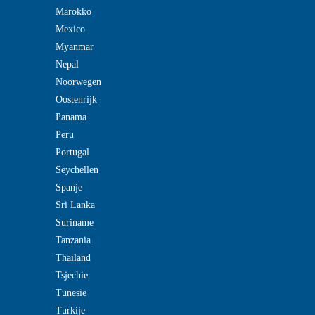
Marokko
Mexico
Myanmar
Nepal
Noorwegen
Oostenrijk
Panama
Peru
Portugal
Seychellen
Spanje
Sri Lanka
Suriname
Tanzania
Thailand
Tsjechie
Tunesie
Turkije