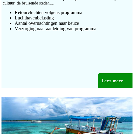
cultuur, de bruisende steden,...
Retourvluchten volgens programma
Luchthavenbelasting
Aantal overnachtingen naar keuze
Verzorging naar aanleiding van programma
Lees meer