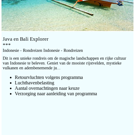
Java en Bali Explorer
***
Indonesie - Rondreizen Indonesie - Rondreizen
Dit is een unieke rondreis om de magische landschappen en rijke cultuur
van Indonesie te beleven. Geniet van de mooiste rijstvelden, mystieke
vulkanen en adembenemende ju...
Retourvluchten volgens programma
Luchthavenbelasting
Aantal overnachtingen naar keuze
Verzorging naar aanleiding van programma