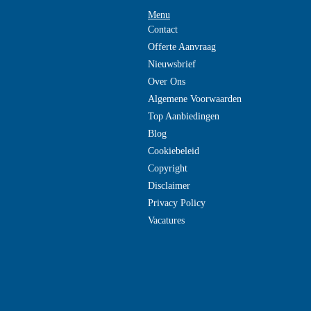
Menu
Contact
Offerte Aanvraag
Nieuwsbrief
Over Ons
Algemene Voorwaarden
Top Aanbiedingen
Blog
Cookiebeleid
Copyright
Disclaimer
Privacy Policy
Vacatures