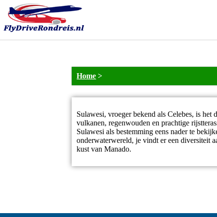
Home
>
Sulawesi, vroeger bekend als Celebes, is het 
vulkanen, regenwouden en prachtige rijstteras
Sulawesi als bestemming eens nader te bekijk
onderwaterwereld, je vindt er een diversiteit
kust van Manado.