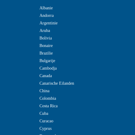
Albanie
Andorra
Argentinie
Aruba
Bolivia
Bonaire
Brazilie
Bulgarije
Cambodja
Canada
Canarische Eilanden
China
Colombia
Costa Rica
Cuba
Curacao
Cyprus