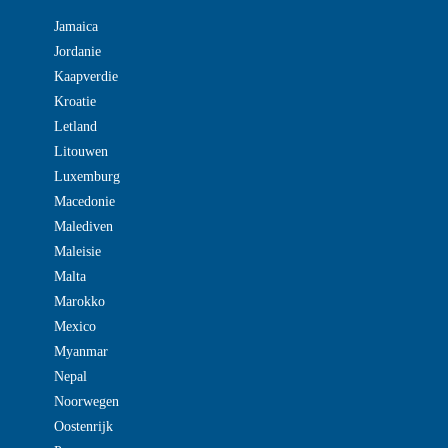
Jamaica
Jordanie
Kaapverdie
Kroatie
Letland
Litouwen
Luxemburg
Macedonie
Malediven
Maleisie
Malta
Marokko
Mexico
Myanmar
Nepal
Noorwegen
Oostenrijk