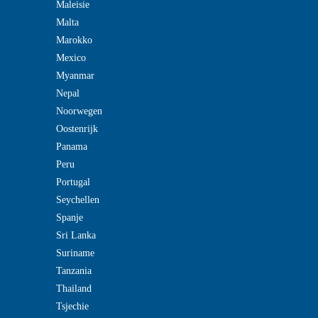
Maleisie
Malta
Marokko
Mexico
Myanmar
Nepal
Noorwegen
Oostenrijk
Panama
Peru
Portugal
Seychellen
Spanje
Sri Lanka
Suriname
Tanzania
Thailand
Tsjechie