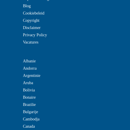
Blog
Cookiebeleid
Copyright
Disclaimer
Privacy Policy
Vacatures
Albanie
Andorra
Argentinie
Aruba
Bolivia
Bonaire
Brazilie
Bulgarije
Cambodja
Canada