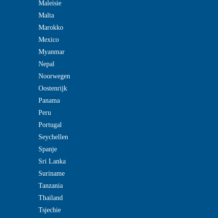
Maleisie
Malta
Marokko
Mexico
Myanmar
Nepal
Noorwegen
Oostenrijk
Panama
Peru
Portugal
Seychellen
Spanje
Sri Lanka
Suriname
Tanzania
Thailand
Tsjechie