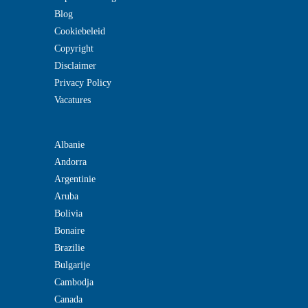
Blog
Cookiebeleid
Copyright
Disclaimer
Privacy Policy
Vacatures
Albanie
Andorra
Argentinie
Aruba
Bolivia
Bonaire
Brazilie
Bulgarije
Cambodja
Canada