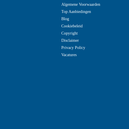
Algemene Voorwaarden
Top Aanbiedingen
Blog
Cookiebeleid
Copyright
Disclaimer
Privacy Policy
Vacatures