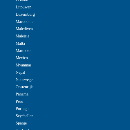
Litouwen
Luxemburg
Macedonie
Malediven
Maleisie
Malta
Marokko
Mexico
Myanmar
Nepal
Noorwegen
Oostenrijk
Panama
Peru
Portugal
Seychellen
Spanje