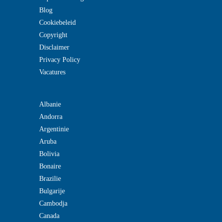
Blog
Cookiebeleid
Copyright
Disclaimer
Privacy Policy
Vacatures
Albanie
Andorra
Argentinie
Aruba
Bolivia
Bonaire
Brazilie
Bulgarije
Cambodja
Canada