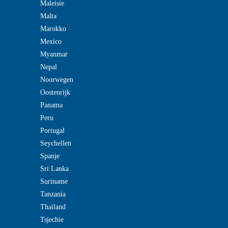
Maleisie
Malta
Marokko
Mexico
Myanmar
Nepal
Noorwegen
Oostenrijk
Panama
Peru
Portugal
Seychellen
Spanje
Sri Lanka
Suriname
Tanzania
Thailand
Tsjechie