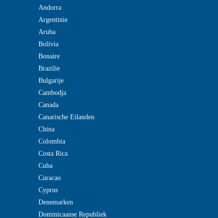
Andorra
Argentinie
Aruba
Bolivia
Bonaire
Brazilie
Bulgarije
Cambodja
Canada
Canarische Eilanden
China
Colombia
Costa Rica
Cuba
Curacao
Cyprus
Denemarken
Dominicaanse Republiek