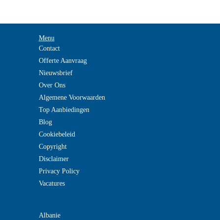
Menu
Contact
Offerte Aanvraag
Nieuwsbrief
Over Ons
Algemene Voorwaarden
Top Aanbiedingen
Blog
Cookiebeleid
Copyright
Disclaimer
Privacy Policy
Vacatures
Albanie