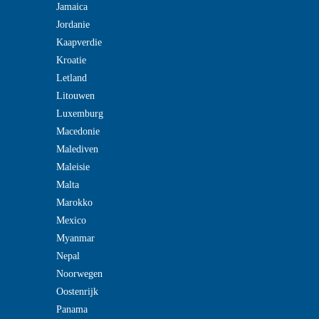
Jamaica
Jordanie
Kaapverdie
Kroatie
Letland
Litouwen
Luxemburg
Macedonie
Malediven
Maleisie
Malta
Marokko
Mexico
Myanmar
Nepal
Noorwegen
Oostenrijk
Panama