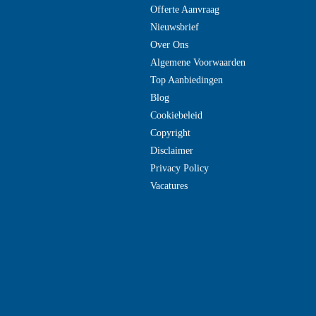
Offerte Aanvraag
Nieuwsbrief
Over Ons
Algemene Voorwaarden
Top Aanbiedingen
Blog
Cookiebeleid
Copyright
Disclaimer
Privacy Policy
Vacatures