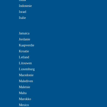
Indonesie
Israel
Italie
Jamaica
Jordanie
Kaapverdie
Kroatie
Letland
Litouwen
Luxemburg
Macedonie
Malediven
Maleisie
Malta
Marokko
Mexico