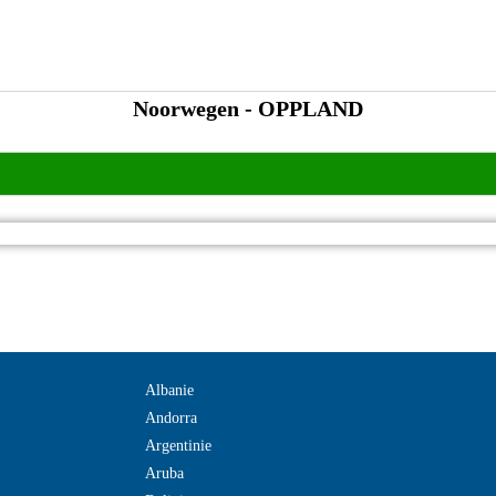
Noorwegen - OPPLAND
Albanie
Andorra
Argentinie
Aruba