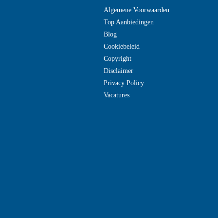
Algemene Voorwaarden
Top Aanbiedingen
Blog
Cookiebeleid
Copyright
Disclaimer
Privacy Policy
Vacatures