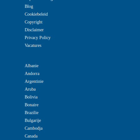
Blog
Cookiebeleid
Copyright
Disclaimer
Privacy Policy
Vacatures
Albanie
Andorra
Argentinie
Aruba
Bolivia
Bonaire
Brazilie
Bulgarije
Cambodja
Canada