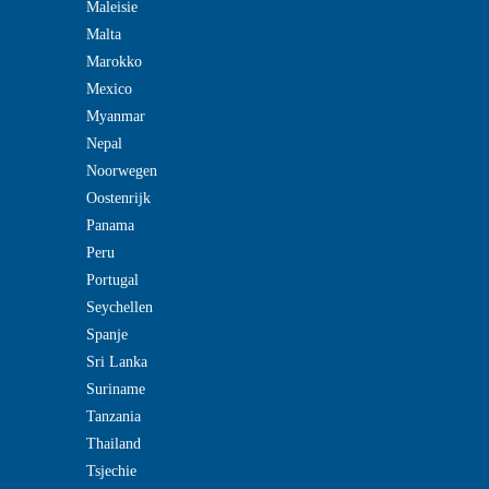
Maleisie
Malta
Marokko
Mexico
Myanmar
Nepal
Noorwegen
Oostenrijk
Panama
Peru
Portugal
Seychellen
Spanje
Sri Lanka
Suriname
Tanzania
Thailand
Tsjechie