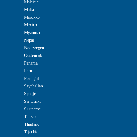
Maleisie
Malta
Marokko
Mexico
Myanmar
Nepal
Noorwegen
Oostenrijk
Panama
Peru
Portugal
Seychellen
Spanje
Sri Lanka
Suriname
Tanzania
Thailand
Tsjechie