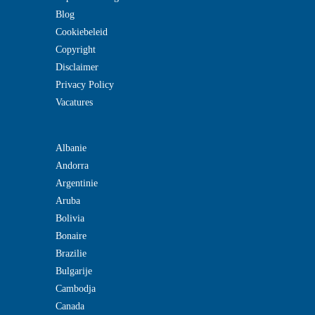
Blog
Cookiebeleid
Copyright
Disclaimer
Privacy Policy
Vacatures
Albanie
Andorra
Argentinie
Aruba
Bolivia
Bonaire
Brazilie
Bulgarije
Cambodja
Canada