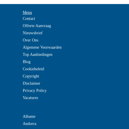
Menu
Contact
Offerte Aanvraag
Nieuwsbrief
Over Ons
Algemene Voorwaarden
Top Aanbiedingen
Blog
Cookiebeleid
Copyright
Disclaimer
Privacy Policy
Vacatures
Albanie
Andorra