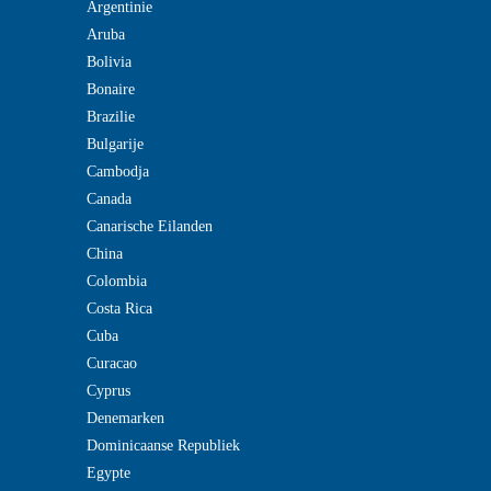
Argentinie
Aruba
Bolivia
Bonaire
Brazilie
Bulgarije
Cambodja
Canada
Canarische Eilanden
China
Colombia
Costa Rica
Cuba
Curacao
Cyprus
Denemarken
Dominicaanse Republiek
Egypte