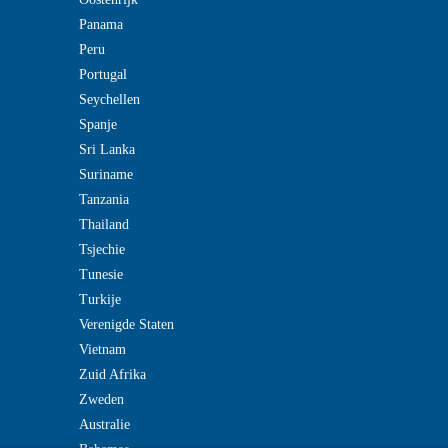
Panama
Peru
Portugal
Seychellen
Spanje
Sri Lanka
Suriname
Tanzania
Thailand
Tsjechie
Tunesie
Turkije
Verenigde Staten
Vietnam
Zuid Afrika
Zweden
Australie