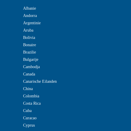
Albanie
Andorra
Argentinie
Aruba
Bolivia
Bonaire
Brazilie
Bulgarije
Cambodja
Canada
Canarische Eilanden
China
Colombia
Costa Rica
Cuba
Curacao
Cyprus