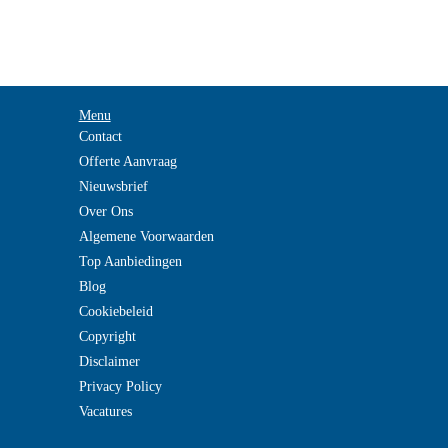
Menu
Contact
Offerte Aanvraag
Nieuwsbrief
Over Ons
Algemene Voorwaarden
Top Aanbiedingen
Blog
Cookiebeleid
Copyright
Disclaimer
Privacy Policy
Vacatures