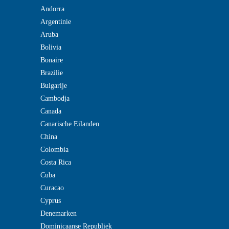
Andorra
Argentinie
Aruba
Bolivia
Bonaire
Brazilie
Bulgarije
Cambodja
Canada
Canarische Eilanden
China
Colombia
Costa Rica
Cuba
Curacao
Cyprus
Denemarken
Dominicaanse Republiek