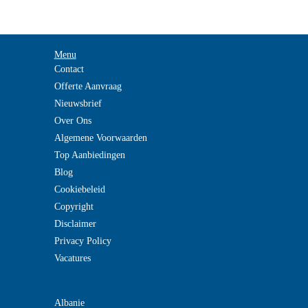
Menu
Contact
Offerte Aanvraag
Nieuwsbrief
Over Ons
Algemene Voorwaarden
Top Aanbiedingen
Blog
Cookiebeleid
Copyright
Disclaimer
Privacy Policy
Vacatures
Albanie