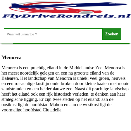
Spanje - Menorca
Home
>
Menorca
Menorca is een prachtig eiland in de Middellandse Zee. Menorca is
het meest noordelijk gelegen en een na grootste eiland van de
Balearen. Het landschap van Menorca is uniek; veel groen, heuvels
en een rotsachtige kustlijn onderbroken door kleine baaien met mooie
zandstranden en een helderblauwe zee. Naast dit prachtige landschap
heeft het eiland ook een rijk historisch verleden, te danken aan haar
strategische ligging. Er zijn twee steden op het eiland: aan de
oostkust ligt de hoofdstad Mahon en aan de westkust ligt de
voormalige hoofdstad Ciutadella.