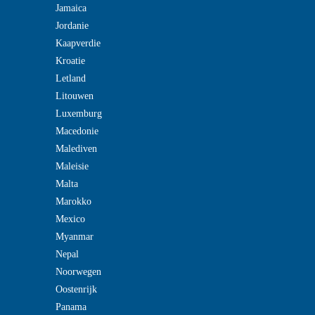
Jamaica
Jordanie
Kaapverdie
Kroatie
Letland
Litouwen
Luxemburg
Macedonie
Malediven
Maleisie
Malta
Marokko
Mexico
Myanmar
Nepal
Noorwegen
Oostenrijk
Panama