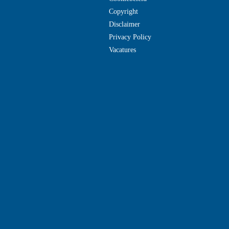
Copyright
Disclaimer
Privacy Policy
Vacatures