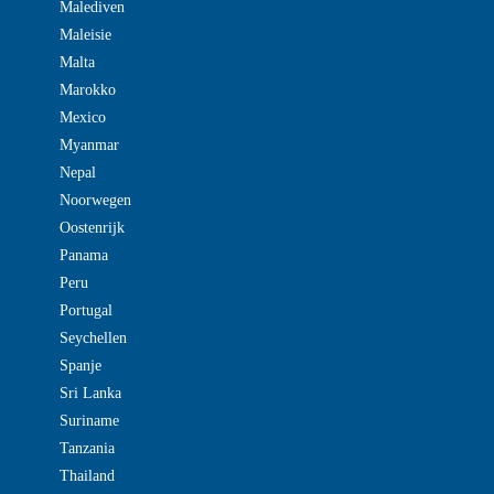
Malediven
Maleisie
Malta
Marokko
Mexico
Myanmar
Nepal
Noorwegen
Oostenrijk
Panama
Peru
Portugal
Seychellen
Spanje
Sri Lanka
Suriname
Tanzania
Thailand