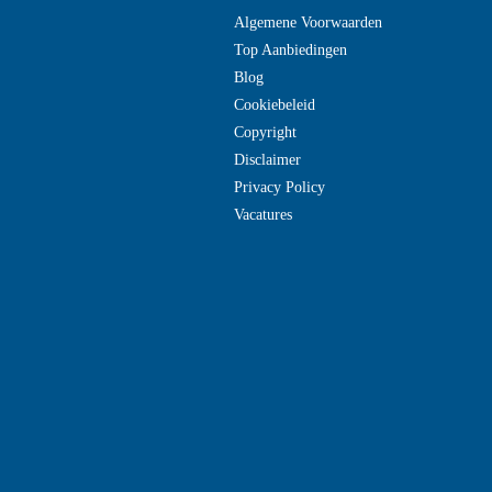
Algemene Voorwaarden
Top Aanbiedingen
Blog
Cookiebeleid
Copyright
Disclaimer
Privacy Policy
Vacatures