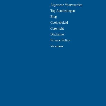
Algemene Voorwaarden
Top Aanbiedingen
Blog
Cookiebeleid
Copyright
Disclaimer
Privacy Policy
Vacatures