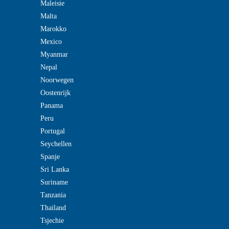
Maleisie
Malta
Marokko
Mexico
Myanmar
Nepal
Noorwegen
Oostenrijk
Panama
Peru
Portugal
Seychellen
Spanje
Sri Lanka
Suriname
Tanzania
Thailand
Tsjechie