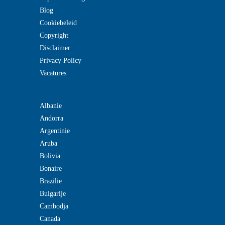
Blog
Cookiebeleid
Copyright
Disclaimer
Privacy Policy
Vacatures
Albanie
Andorra
Argentinie
Aruba
Bolivia
Bonaire
Brazilie
Bulgarije
Cambodja
Canada