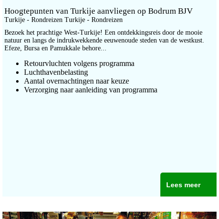
Hoogtepunten van Turkije aanvliegen op Bodrum BJV
Turkije - Rondreizen Turkije - Rondreizen
Bezoek het prachtige West-Turkije! Een ontdekkingsreis door de mooie
natuur en langs de indrukwekkende eeuwenoude steden van de westkust.
Efeze, Bursa en Pamukkale behore...
Retourvluchten volgens programma
Luchthavenbelasting
Aantal overnachtingen naar keuze
Verzorging naar aanleiding van programma
Lees meer