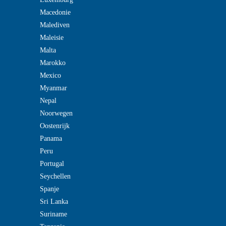
Macedonie
Malediven
Maleisie
Malta
Marokko
Mexico
Myanmar
Nepal
Noorwegen
Oostenrijk
Panama
Peru
Portugal
Seychellen
Spanje
Sri Lanka
Suriname