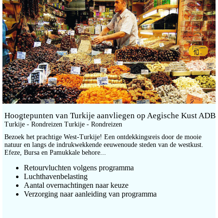
Hoogtepunten van Turkije aanvliegen op Aegische Kust ADB
Turkije - Rondreizen Turkije - Rondreizen
Bezoek het prachtige West-Turkije! Een ontdekkingsreis door de mooie
natuur en langs de indrukwekkende eeuwenoude steden van de westkust.
Efeze, Bursa en Pamukkale behore...
Retourvluchten volgens programma
Luchthavenbelasting
Aantal overnachtingen naar keuze
Verzorging naar aanleiding van programma