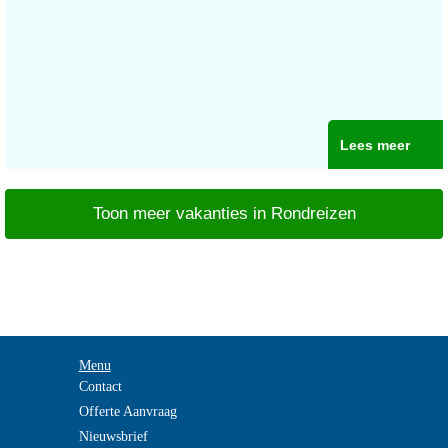
Lees meer
Toon meer vakanties in Rondreizen
Menu
Contact
Offerte Aanvraag
Nieuwsbrief