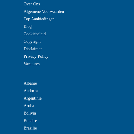
Over Ons
Algemene Voorwaarden
Top Aanbiedingen
Blog
Cookiebeleid
Copyright
Disclaimer
Privacy Policy
Vacatures
Albanie
Andorra
Argentinie
Aruba
Bolivia
Bonaire
Brazilie