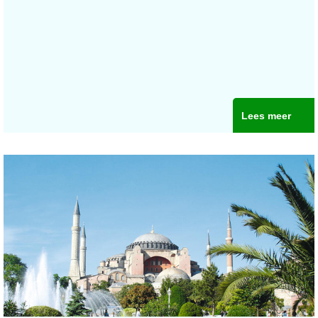
Lees meer