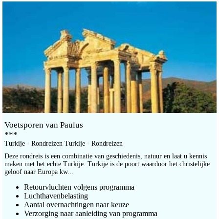
Voetsporen van Paulus
***
Turkije - Rondreizen Turkije - Rondreizen
Deze rondreis is een combinatie van geschiedenis, natuur en laat u kennis
maken met het echte Turkije. Turkije is de poort waardoor het christelijke
geloof naar Europa kw...
Retourvluchten volgens programma
Luchthavenbelasting
Aantal overnachtingen naar keuze
Verzorging naar aanleiding van programma