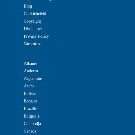
Blog
Cookiebeleid
Copyright
Disclaimer
Privacy Policy
Vacatures
Albanie
Andorra
Argentinie
Aruba
Bolivia
Bonaire
Brazilie
Bulgarije
Cambodja
Canada