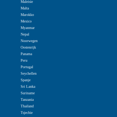
Maleisie
Malta
Marokko
Mexico
Myanmar
Nepal
Noorwegen
Oostenrijk
Panama
Peru
Portugal
Seychellen
Spanje
Sri Lanka
Suriname
Tanzania
Thailand
Tsjechie